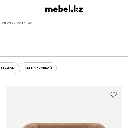
Кушетки детские
Размеры
Цвет основной