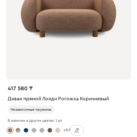
417 580
Диван прямой Лонди Рогожка Коричневый
Независимые пружины
В наличии в других цветах: 1 шт.
+97