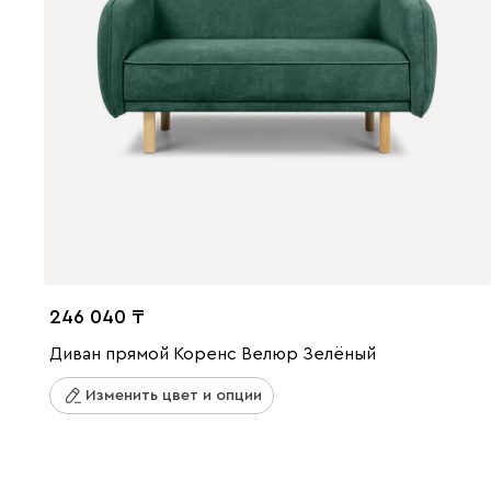
246 040
Диван прямой Коренс Велюр Зелёный
Изменить цвет и опции