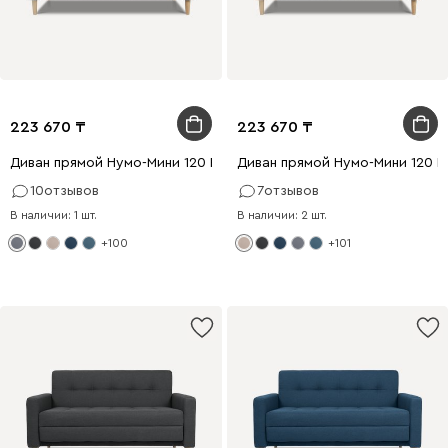
223 670
223 670
Диван прямой Нумо-Мини 120 Рогожка Серый
Диван прямой Нумо-Мини 120 
10
отзывов
7
отзывов
В наличии: 1 шт.
В наличии: 2 шт.
+100
+101