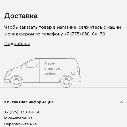
Доставка
Чтобы заказать товар в магазине, свяжитесь с нашим
менеджером по телефону
+7 (775) 030-04-30
Подробнее
Контактная информация
+7 (775) 030-04-30
love@mebel.kz
Перезвоните мне