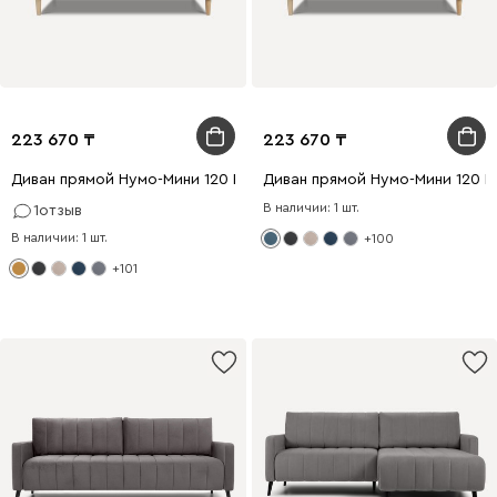
223 670
223 670
Диван прямой Нумо-Мини 120 Рогожка Желтый
Диван прямой Нумо-Мини 120 
В наличии: 1 шт.
1
отзыв
В наличии: 1 шт.
+100
+101