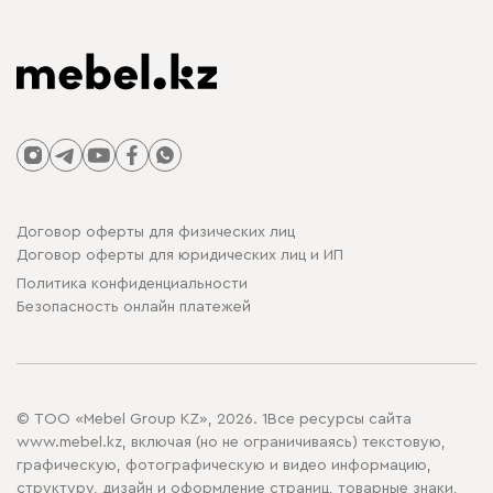
Договор оферты для физических лиц
Договор оферты для юридических лиц и ИП
Политика конфиденциальности
Безопасность онлайн платежей
© ТОО «Mebel Group KZ», 2026. 1Все ресурсы сайта
www.mebel.kz, включая (но не ограничиваясь) текстовую,
графическую, фотографическую и видео информацию,
структуру, дизайн и оформление страниц, товарные знаки,