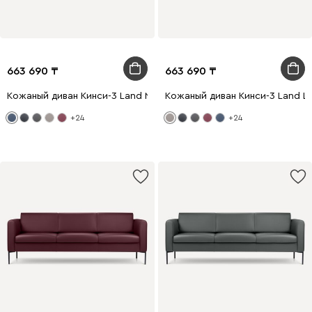
663 690
663 690
Кожаный диван Кинси-3 Land Navy Blue
Кожаный диван Кинси-3 Land Li
+24
+24