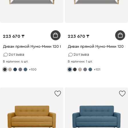
223 670
223 670
Диван прямой Нумо-Мини 120 Рогожка Графитовый
Диван прямой Нумо-Мини 120 
2
отзыва
2
отзыва
В наличии: 4 шт.
В наличии: 1 шт.
+100
+101