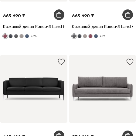
663 690
663 690
Кожаный диван Кинси-3 Land Marsala
Кожаный диван Кинси-3 Land Gr
+24
+24