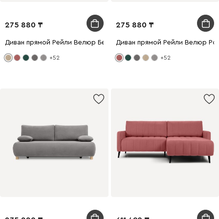
275 880
275 880
Диван прямой Рейли Велюр Бежевый
Диван прямой Рейли Велюр Ро
+52
+52