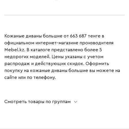
Кожаные диваны большие от 663 687 тенге в
официальном интернет-магазине производителя
Mebel.kz. В каталоге представлено более 5
недорогих моделей. Цены указаны с учетом
распродаж и действующих скидок. Оформить
покупку на кожаные диваны большие вы можете на
сайте или по телефону.
Смотреть товары по группам