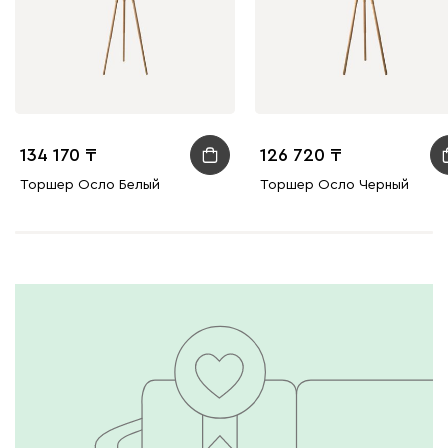
134 170
126 720
Торшер Осло Белый
Торшер Осло Черный