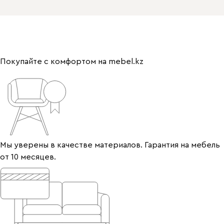
Покупайте с комфортом на mebel.kz
Мы уверены в качестве материалов. Гарантия на мебель
от 10 месяцев.