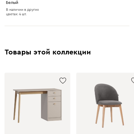
Белый
В наличии в других
цветах: 4 шт.
Товары этой коллекции