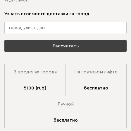
не действуют.
Узнать стоимость доставки за город
Рассчитать
В пределах города
На грузовом лифте
5100 {rub}
бесплатно
Ручной
бесплатно