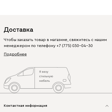
Доставка
Чтобы заказать товар в магазине, свяжитесь с нашим
менеджером по телефону
+7 (775) 030-04-30
Подробнее
Контактная информация