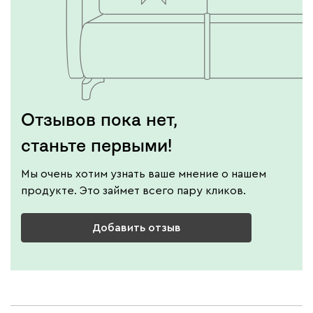
Отзывов пока нет,
станьте первыми!
Мы очень хотим узнать ваше мнение о нашем
продукте. Это займет всего пару кликов.
Добавить отзыв