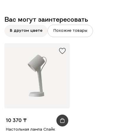
Вас могут заинтересовать
В другом цвете
Похожие товары
10 370
Настольная лампа Спайк