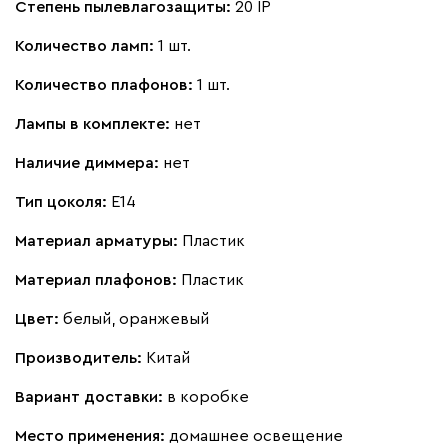
Степень пылевлагозащиты:
20 IP
Количество ламп:
1 шт.
Количество плафонов:
1 шт.
Лампы в комплекте:
нет
Наличие диммера:
нет
Тип цоколя:
E14
Материал арматуры:
Пластик
Материал плафонов:
Пластик
Цвет:
белый, оранжевый
Производитель:
Китай
Вариант доставки:
в коробке
Место применения:
домашнее освещение