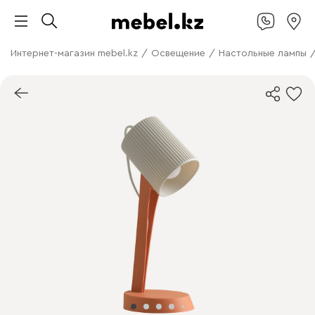
Интернет-магазин mebel.kz
/
Освещение
/
Настольные лампы