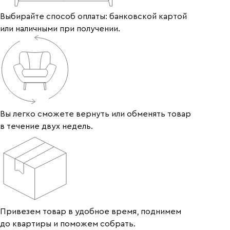
Выбирайте способ оплаты: банковской картой
или наличными при получении.
Вы легко сможете вернуть или обменять товар
в течение двух недель.
Привезем товар в удобное время, поднимем
до квартиры и поможем собрать.