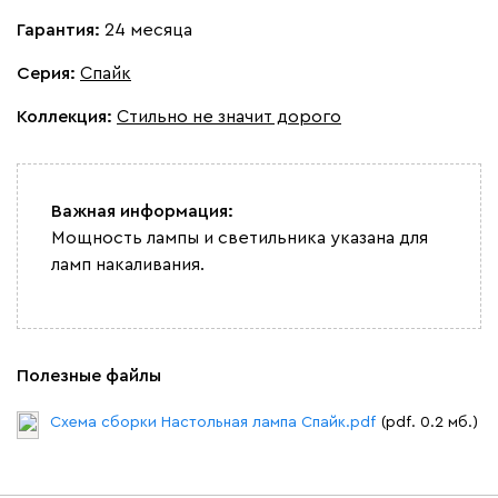
Гарантия:
24 месяца
Серия
:
Спайк
Коллекция
:
Стильно не значит дорого
Важная информация:
Мощность лампы и светильника указана для
ламп накаливания.
Полезные файлы
Схема сборки Настольная лампа Спайк.pdf
(pdf. 0.2 мб.)