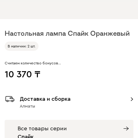
Настольная лампа Спайк Оранжевый
В наличии: 2 шт.
Считаем количество бонусов…
10 370
Доставка и сборка
Алматы
Все товары серии
Спайк