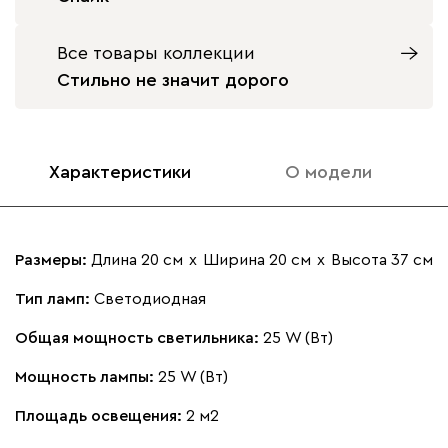
Все товары коллекции
Стильно не значит дорого
Характеристики
О модели
Размеры:
Длина 20 см
х
Ширина 20 см
х
Высота 37 см
Тип ламп:
Светодиодная
Общая мощность светильника:
25 W (Вт)
Мощность лампы:
25 W (Вт)
Площадь освещения:
2 м2