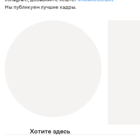
Мы публикуем лучшие кадры.
Хотите здесь