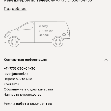
менеджером по телефону
+7 (775) 030-04-30
Подробнее
Контактная информация
+7 (775) 030-04-30
love@mebel.kz
Перезвоните мне
Контакты
Обращение в отдел качества
Написать руководству
Режим работы колл-центра