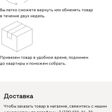
Вы легко сможете вернуть или обменять товар
в течение двух недель.
Привезем товар в удобное время, поднимем
до квартиры и поможем собрать.
Доставка
Чтобы заказать товар в магазине, свяжитесь с нашим