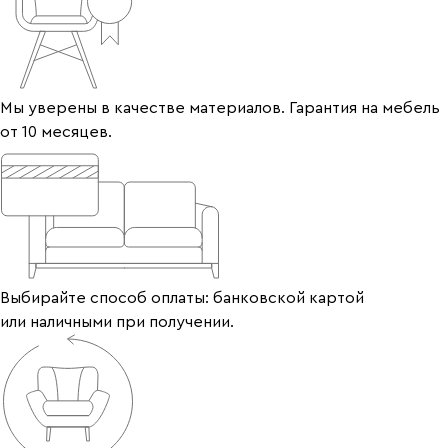
Мы уверены в качестве материалов. Гарантия на мебель
от 10 месяцев.
Выбирайте способ оплаты: банковской картой
или наличными при получении.