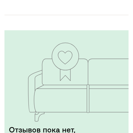
Отзывов пока нет,