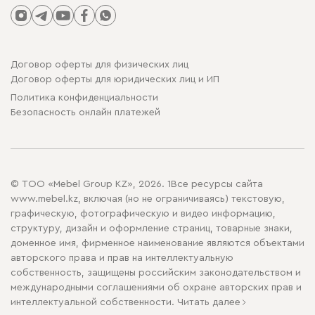
Договор оферты для физических лиц
Договор оферты для юридических лиц и ИП
Политика конфиденциальности
Безопасность онлайн платежей
© ТОО «Mebel Group KZ», 2026. 1Все ресурсы сайта
www.mebel.kz, включая (но не ограничиваясь) текстовую,
графическую, фотографическую и видео информацию,
структуру, дизайн и оформление страниц, товарные знаки,
доменное имя, фирменное наименование являются объектами
авторского права и прав на интеллектуальную
собственность, защищены российским законодательством и
международными соглашениями об охране авторских прав и
интеллектуальной собственности.
Читать далее