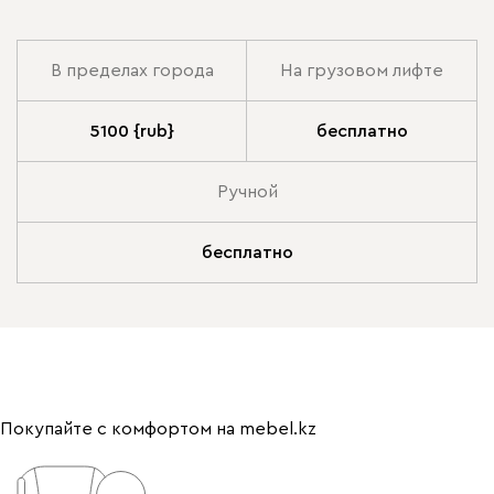
В пределах города
На грузовом лифте
5100 {rub}
бесплатно
Ручной
бесплатно
Покупайте с комфортом на mebel.kz