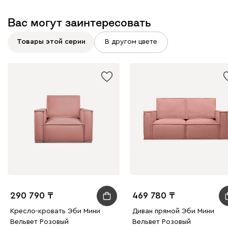
Вас могут заинтересовать
Товары этой серии
В другом цвете
290 790
469 780
Кресло-кровать Эби Мини
Диван прямой Эби Мини
Вельвет Розовый
Вельвет Розовый