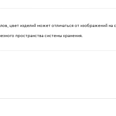
лов, цвет изделий может отличаться от изображений на с
лезного пространства системы хранения.