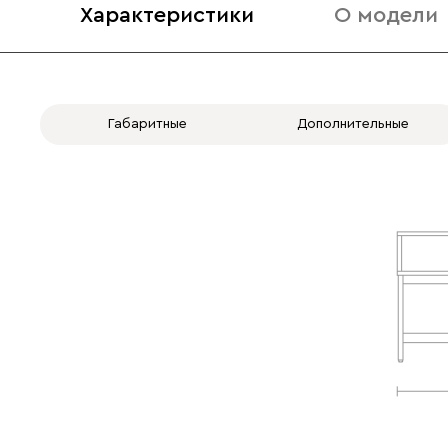
Характеристики
О модели
Габаритные
Дополнительные