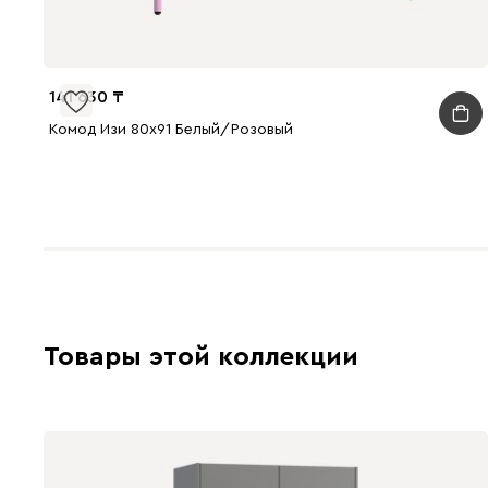
141 630
Комод Изи 80x91 Белый/Розовый
Товары этой коллекции