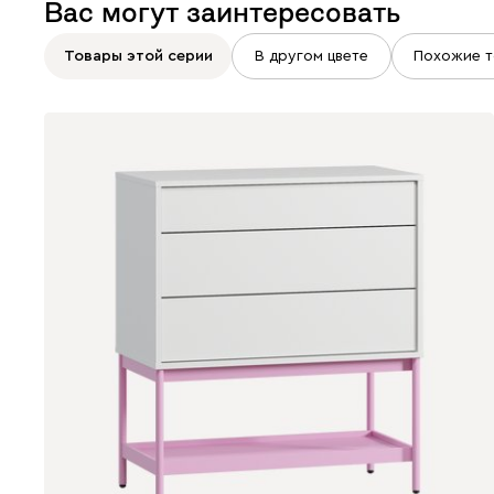
Вас могут заинтересовать
Товары этой серии
В другом цвете
Похожие т