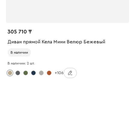
305 710
Диван прямой Кела Мини Велюр Бежевый
В наличии
В наличии: 2 шт.
+106