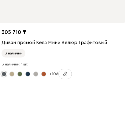
305 710
Диван прямой Кела Мини Велюр Графитовый
В наличии
В наличии: 1 шт.
+106