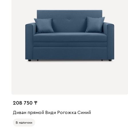
208 750
Диван прямой Види Рогожка Синий
В наличии