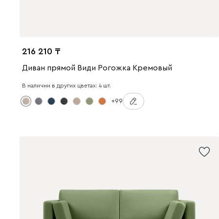
216 210
Диван прямой Види Рогожка Кремовый
В наличии в других цветах: 4 шт.
+99