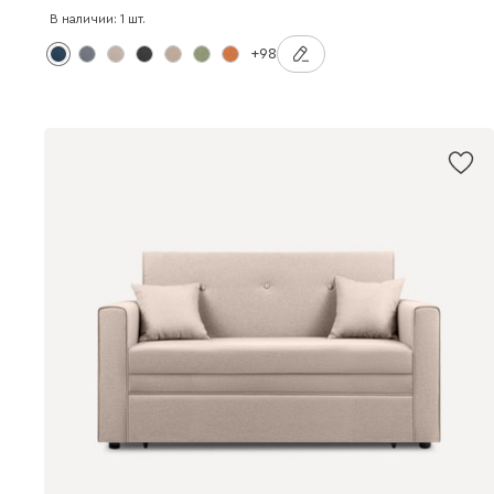
В наличии: 1 шт.
+98