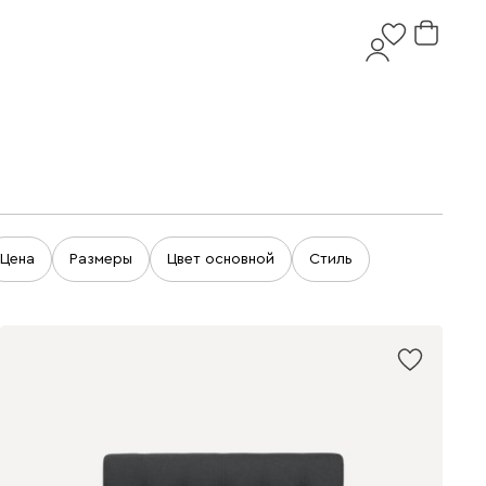
Цена
Размеры
Цвет основной
Стиль