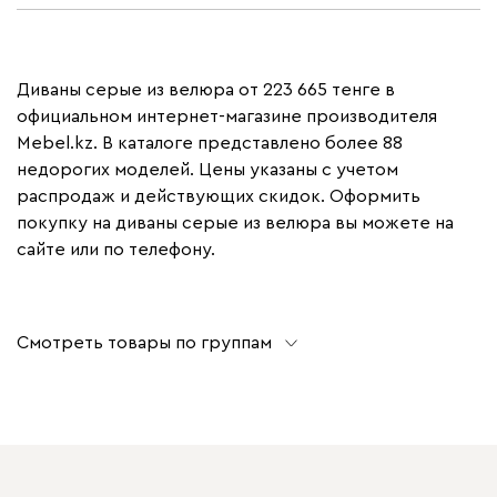
Диваны серые из велюра от 223 665 тенге в
официальном интернет-магазине производителя
Mebel.kz. В каталоге представлено более 88
недорогих моделей. Цены указаны с учетом
распродаж и действующих скидок. Оформить
покупку на диваны серые из велюра вы можете на
сайте или по телефону.
Смотреть товары по группам