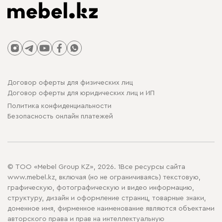
Договор оферты для физических лиц
Договор оферты для юридических лиц и ИП
Политика конфиденциальности
Безопасность онлайн платежей
© ТОО «Mebel Group KZ», 2026. 1Все ресурсы сайта
www.mebel.kz, включая (но не ограничиваясь) текстовую,
графическую, фотографическую и видео информацию,
структуру, дизайн и оформление страниц, товарные знаки,
доменное имя, фирменное наименование являются объектами
авторского права и прав на интеллектуальную