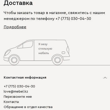
Доставка
Чтобы заказать товар в магазине, свяжитесь с нашим
менеджером по телефону
+7 (775) 030-04-30
Подробнее
Контактная информация
+7 (775) 030-04-30
love@mebel.kz
Перезвоните мне
Контакты
Обращение в отдел качества